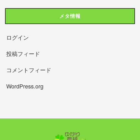
メタ情報
ログイン
投稿フィード
コメントフィード
WordPress.org