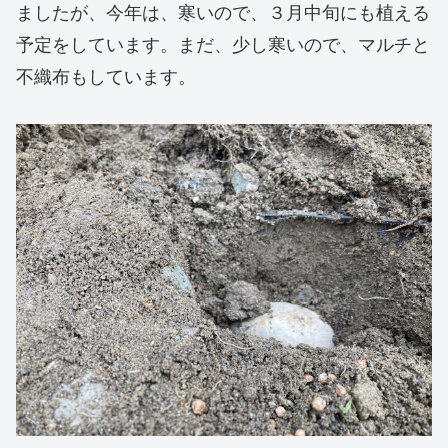
ましたが、今年は、寒いので、３月中旬にも植える
予定をしています。まだ、少し寒いので、マルチと
不織布もしています。