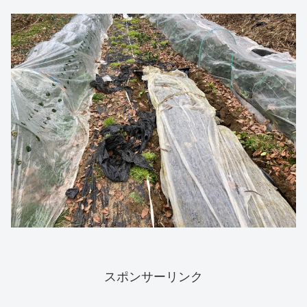
スポンサーリンク