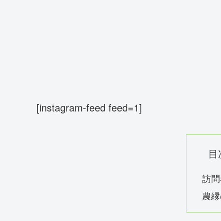
[instagram-feed feed=1]
目
訪問
農縁