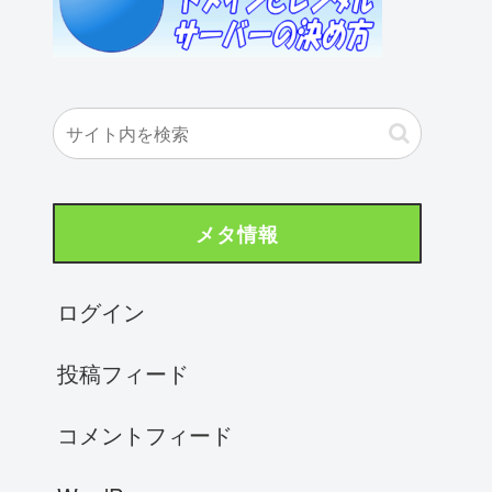
メタ情報
ログイン
投稿フィード
コメントフィード