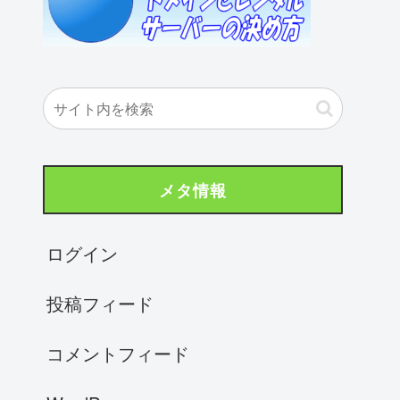
メタ情報
ログイン
投稿フィード
コメントフィード