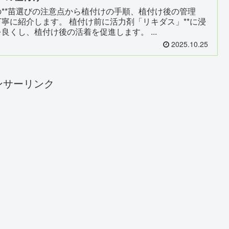
**苗選びの注意点から植付けの手順、植付け後の管理
寧に紹介します。 植付け前に活力剤「リキダス」**に浸
良くし、植付け後の活着を促進します。 ...
2025.10.25
ンサーリンク