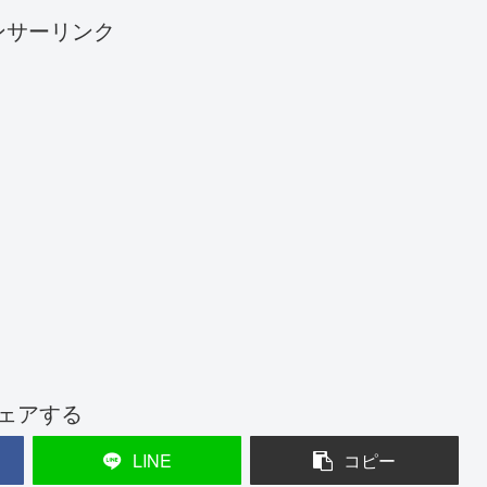
ンサーリンク
ェアする
LINE
コピー