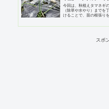
今回は、秋植えタマネギの
（除草や水やり）までを丁
けることで、苗の根張りを
スポ