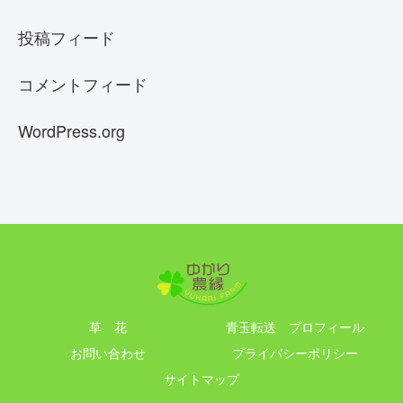
投稿フィード
コメントフィード
WordPress.org
草 花
青玉転送 プロフィール
お問い合わせ
プライバシーポリシー
サイトマップ