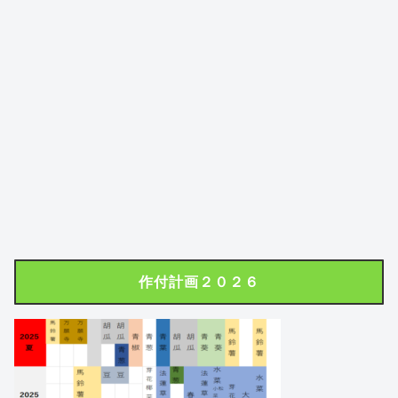
作付計画２０２６