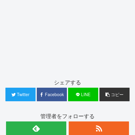
シェアする
Twitter
Facebook
LINE
コピー
管理者をフォローする