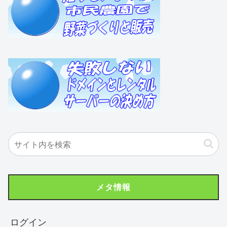
メタ情報
ログイン