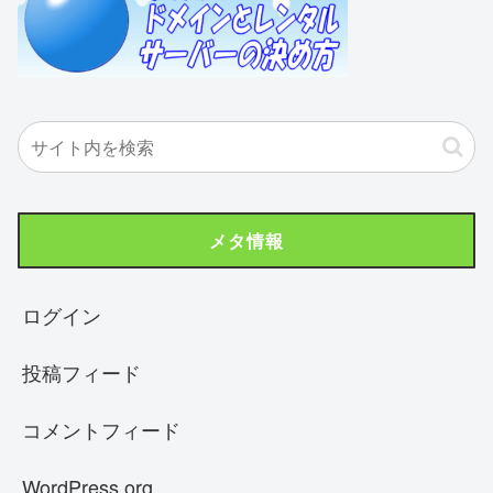
メタ情報
ログイン
投稿フィード
コメントフィード
WordPress.org