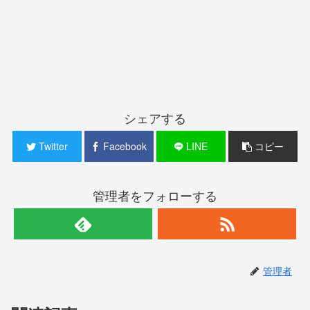
シェアする
Twitter
Facebook
LINE
コピー
管理者をフォローする
管理者