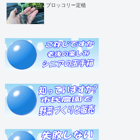
ブロッコリー定植