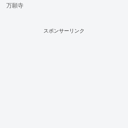
万願寺
スポンサーリンク