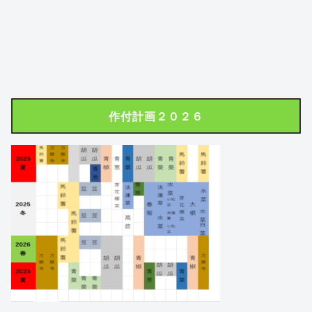
作付計画２０２６