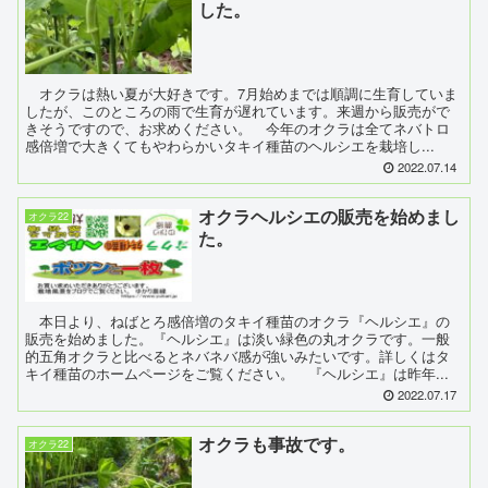
した。
オクラは熱い夏が大好きです。7月始めまでは順調に生育していま
したが、このところの雨で生育が遅れています。来週から販売がで
きそうですので、お求めください。 今年のオクラは全てネバトロ
感倍増で大きくてもやわらかいタキイ種苗のヘルシエを栽培し...
2022.07.14
オクラヘルシエの販売を始めまし
オクラ22
た。
本日より、ねばとろ感倍増のタキイ種苗のオクラ『ヘルシエ』の
販売を始めました。『ヘルシエ』は淡い緑色の丸オクラです。一般
的五角オクラと比べるとネバネバ感が強いみたいです。詳しくはタ
キイ種苗のホームページをご覧ください。 『ヘルシエ』は昨年...
2022.07.17
オクラも事故です。
オクラ22