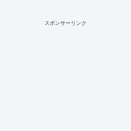
スポンサーリンク