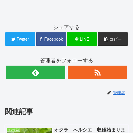
シェアする
Twitter
Facebook
LINE
コピー
管理者をフォローする
管理者
関連記事
オクラ ヘルシエ 収穫始まりま
オクラ22