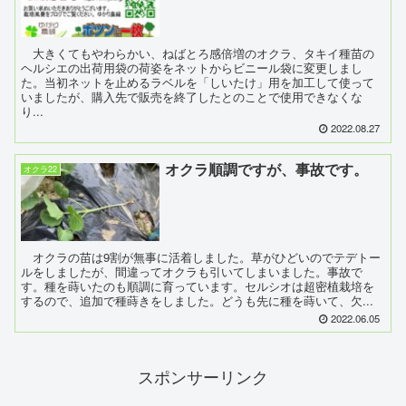
大きくてもやわらかい、ねばとろ感倍増のオクラ、タキイ種苗の
ヘルシエの出荷用袋の荷姿をネットからビニール袋に変更しまし
た。当初ネットを止めるラベルを「しいたけ」用を加工して使って
いましたが、購入先で販売を終了したとのことで使用できなくな
り...
2022.08.27
オクラ順調ですが、事故です。
オクラ22
オクラの苗は9割が無事に活着しました。草がひどいのでテデトー
ルをしましたが、間違ってオクラも引いてしまいました。事故で
す。種を蒔いたのも順調に育っています。セルシオは超密植栽培を
するので、追加で種蒔きをしました。どうも先に種を蒔いて、欠...
2022.06.05
スポンサーリンク