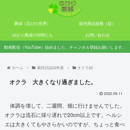
農縁（忍びの世界）
販売商品規格（掟）
ゆかり農縁の仲間たち
お問い合わせ
動画配信（YouTube）始めました。チャンネル登録お願いします。
ホーム
栽培日誌22年産
オクラ22
オクラ 大きくなり過ぎました。
2022.09.11
体調を壊して、二週間、畑に行けませんでした。
オクラは流石に採り遅れで20cm以上です。ヘルシ
エは大きくてもやさらかいのですが、ちょっと食べ