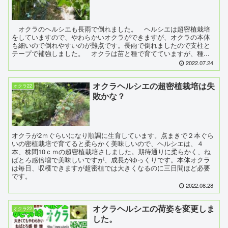
オクラのヘルシエも長雨で倒れました。 ヘルシエは超密植栽培
をしていますので、やわらかいオクラができますが、オクラの本体
も細いので倒れやすいのが難点です。長雨で倒れましたので支柱と
テープで補強しました。 オクラは苗と種で育てていますが、種...
2022.07.24
オクラヘルシエの超密植栽培は失
オクラ22
敗かな？
オクラが2ｍぐらいになり順調に生育しています。点まきで２本ぐら
いの密植栽培で育てると柔らかく美味しいので、ヘルシエは、４
本、株間10ｃｍの超密植栽培さしました。期待通りに柔らかく、ね
ばとろ感倍増で美味しいですが、成長がゆっくりです。本体オクラ
は毎日、収穫できますが超密植では大きくなるのに三日間ほど必要
です。
2022.08.28
オクラヘルシエの荷姿を変更しま
オクラ22
した。