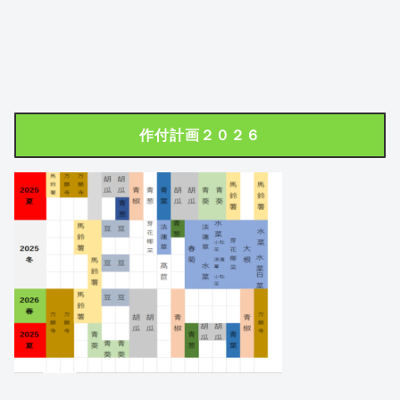
作付計画２０２６