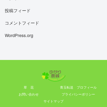
投稿フィード
コメントフィード
WordPress.org
草 花
青玉転送 プロフィール
お問い合わせ
プライバシーポリシー
サイトマップ