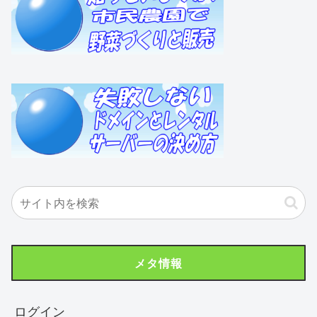
メタ情報
ログイン