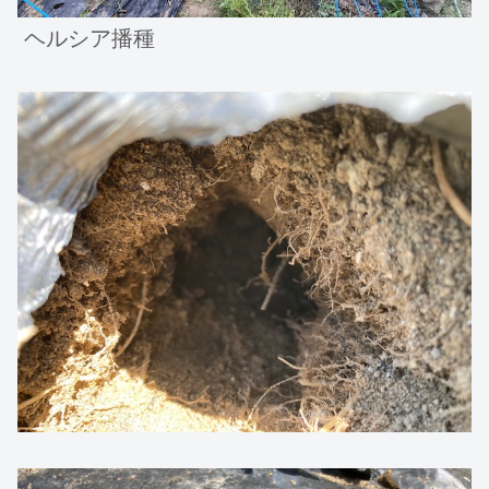
ヘルシア播種