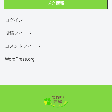
メタ情報
ログイン
投稿フィード
コメントフィード
WordPress.org