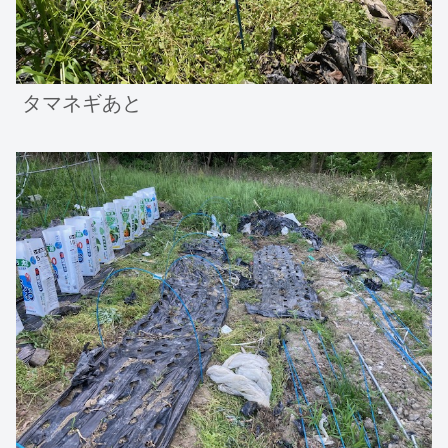
タマネギあと