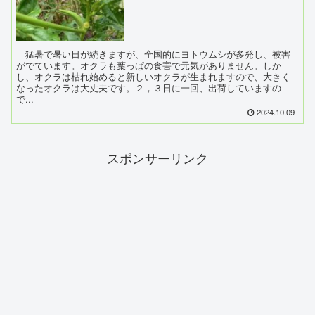
猛暑で暑い日が続きますが、全国的にヨトウムシが多発し、被害
がでています。オクラも葉っぱの食害で元気がありません。しか
し、オクラは枯れ始めると新しいオクラが生まれますので、大きく
なったオクラは大丈夫です。２，３日に一回、出荷していますの
で...
2024.10.09
スポンサーリンク