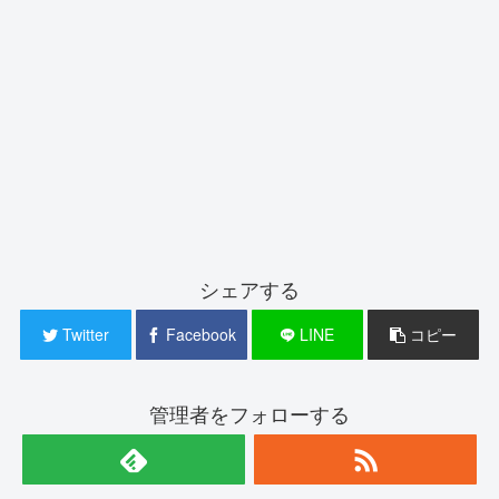
シェアする
Twitter
Facebook
LINE
コピー
管理者をフォローする