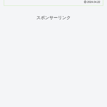
2024.04.22
スポンサーリンク