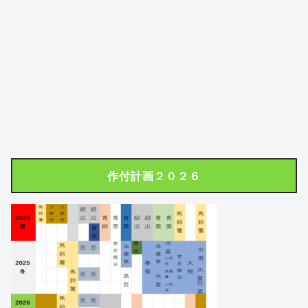
作付計画２０２６